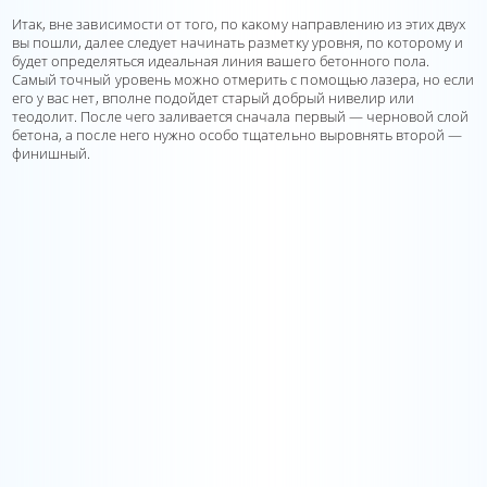
Итак, вне зависимости от того, по какому направлению из этих двух
вы пошли, далее следует начинать разметку уровня, по которому и
будет определяться идеальная линия вашего бетонного пола.
Самый точный уровень можно отмерить с помощью лазера, но если
его у вас нет, вполне подойдет старый добрый нивелир или
теодолит. После чего заливается сначала первый — черновой слой
бетона, а после него нужно особо тщательно выровнять второй —
финишный.