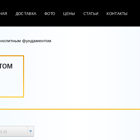
НАЯ
ДОСТАВКА
ФОТО
ЦЕНЫ
СТАТЬИ
КОНТАКТЫ
нолитным фундаментом
том